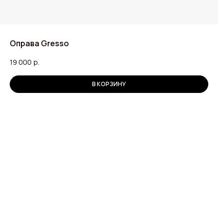
Оправа Gresso
19 000
р.
В КОРЗИНУ