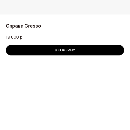
Оправа Gresso
19 000
р.
В КОРЗИНУ